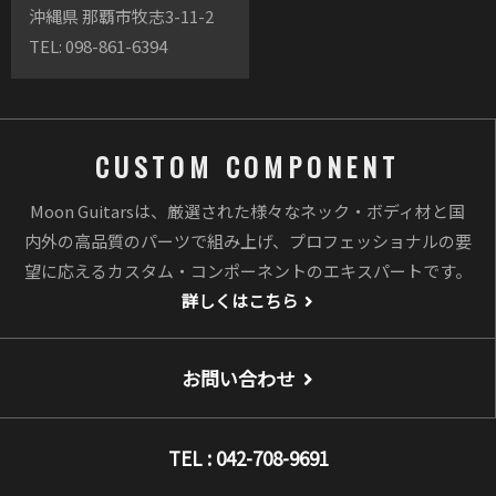
沖縄県 那覇市牧志3-11-2
TEL: 098-861-6394
CUSTOM COMPONENT
Moon Guitarsは、厳選された様々なネック・ボディ材と国
内外の高品質のパーツで組み上げ、プロフェッショナルの要
望に応えるカスタム・コンポーネントのエキスパートです。
詳しくはこちら
お問い合わせ
TEL : 042-708-9691