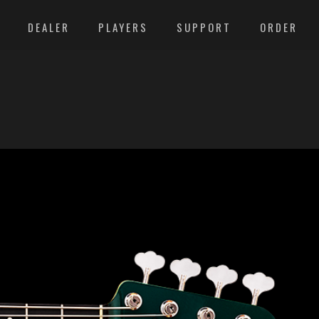
DEALER
PLAYERS
SUPPORT
ORDER