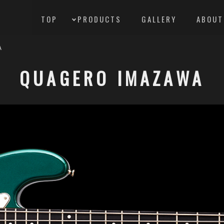
TOP
PRODUCTS
GALLERY
ABOUT
A
QUAGERO IMAZAWA