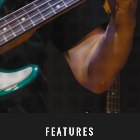
FEATURES