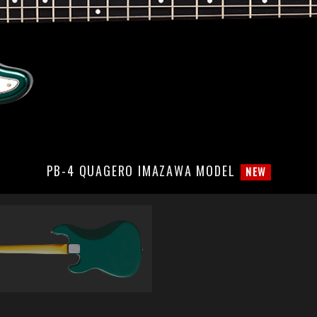
PB-4 QUAGERO IMAZAWA MODEL