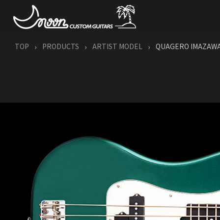
TOP
PRODUCTS
ARTIST MODEL
QUAGERO IMAZAW